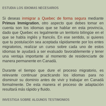
ESTUDIA LOS IDIOMAS NECESARIOS
Si deseas
inmigrar a Quebec de forma segura
mediante
Primus Immigration
, otro aspecto que debes tomar en
cuenta son los idiomas que se hablar en esta provincia,
dado que Quebec es legalmente un territorio bilingüe en el
que se habla inglés y francés. En ese sentido, si quieres
que tu postulación sea aceptada rápidamente por los entes
migratorios, realizar un curso sobre cada uno de estos
idiomas te ayudará a ser evaluado favorablemente y tener
una ventaja importante al momento de residenciarte de
manera permanente en Canadá.
Durante el tiempo que dure el proceso migratorio, es
relevante continuar practicando los idiomas para no
disminuir su dominio antes de vivir y trabajar en Canadá
formalmente. De esta manera el proceso de adaptación
resultará más rápido y fluido.
INVESTIGA SOBRE ALGUNOS TESTIMONIOS