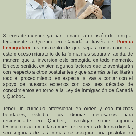
Si eres de quienes ya han tomado la decisión de inmigrar
legalmente a Quebec en Canadá a través de
Primus
Immigration
, es momento de que sepas cómo concretar
este proceso migratorio de la forma más segura y rápida, de
manera que tu inversión esté protegida en todo momento.
En este sentido, existen algunos factores que te aventajarán
con respecto a otros postulantes y que además te facilitarán
todo el procedimiento, en especial si vas a contar con el
apoyo de nuestros expertos con casi tres décadas de
conocimientos en torno a la Ley de Inmigración de Canadá
y Quebec.
Tener un currículo profesional en orden y con muchas
bondades, estudiar los idiomas necesarios para
residenciarte en Quebec, investigar sobre algunos
testimonios y contactar a nuestros expertos de forma directa,
son algunas de las formas de asegurar una postulación