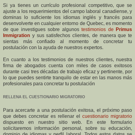
Si ya tienes un currículo profesional competitivo, que se
ajuste a los requerimientos del campo laboral canadiense, y
dominas lo suficiente los idiomas inglés y francés para
desenvolverte en cualquier entorno de Quebec, es momento
de que investigues sobre algunos
testimonios de
Primus
Immigration
y sus satisfechos clientes, de manera que te
sientas más confiado al momento de concretar tu
postulación con la ayuda de nuestros expertos.
En cuanto a los testimonios de nuestros clientes, nuestra
firma de abogados cuenta con miles de casos exitosos
durante casi tres décadas de trabajo eficaz y pertinente, por
lo que puedes sentirte tranquilo de estar en las manos más
profesionales para concretar tu postulación
RELLENA EL CUESTIONARIO MIGRATORIO
Para acercarte a una postulación exitosa, el próximo paso
que debes concretar es rellenar el
cuestionario migratorio
dispuesto en nuestro sitio web. En este formulario
solicitaremos información personal, sobre su educación,
dominio de idiomas y perfil laboral. Todos estos datos se