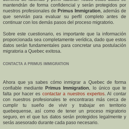
mantendrán de forma confidencial y serán protegidos por
nuestros profesionales de
Primus Immigration
, además de
que servirán para evaluar su perfil completo antes de
continuar con los demás pasos del proceso migratorio.
Sobre este cuestionario, es importante que la información
proporcionada sea completamente verídica, dado que estos
datos serán fundamentales para concretar una postulación
migratoria a Quebec exitosa.
CONTACTA A PRIMUS IMMIGRATION
Ahora que ya sabes cómo inmigrar a Quebec de forma
confiable mediante
Primus Immigration
, lo único que te
falta por hacer es
contactar a nuestros expertos
. Al contar
con nuestros profesionales te encontraras más cerca de
cumplir tu sueño de vivir y trabajar en territorio
quebequense, así como de tener un proceso migratorio
seguro, en el que tus datos serán protegidos legalmente y
serás asesorado durante cada paso necesario.